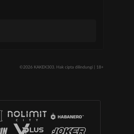
©2026 KAKEK303. Hak cipta dilindungi | 18+