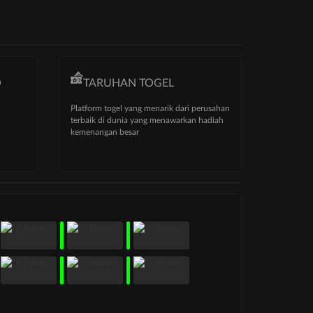
O
TARUHAN TOGEL
Platform togel yang menarik dari perusahan
terbaik di dunia yang menawarkan hadiah
kemenangan besar