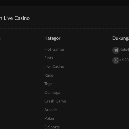
n Live Casino
m
Kategori
Dukung
Hot Games
Kakek
Slots
+628
Live Casino
Race
Togel
Olahraga
Crash Game
Arcade
Poker
E-Sports