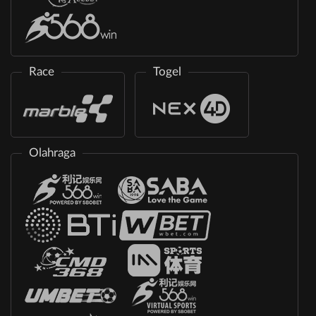
Race
Togel
Olahraga