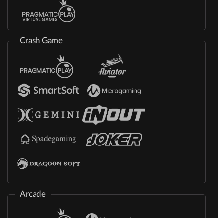
Crash Game
Arcade