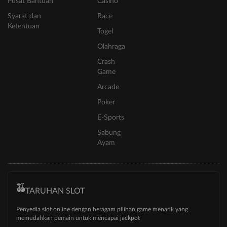
Pusat Bantuan
Casino
Syarat dan
Race
Ketentuan
Togel
Olahraga
Crash
Game
Arcade
Poker
E-Sports
Sabung
Ayam
TARUHAN SLOT
Penyedia slot online dengan beragam pilihan game menarik yang
memudahkan pemain untuk mencapai jackpot