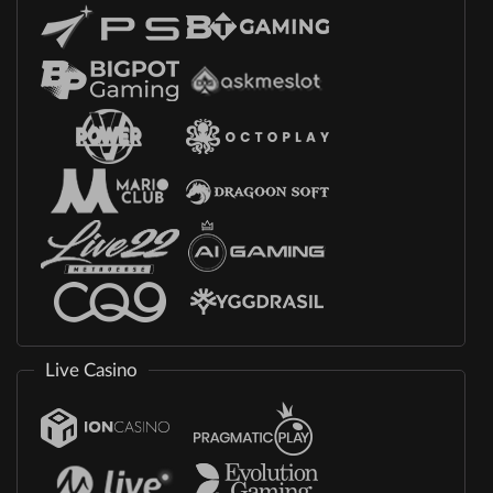
Live Casino