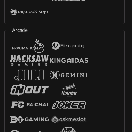
Arcade