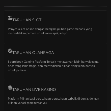
TARUHAN SLOT
Penyedia slot online dengan beragam pilihan game menarik yang
memudahkan pemain untuk mencapai jackpot
TARUHAN OLAHRAGA
Sportsbook Gaming Platform Terbaik menawarkan lebih banyak game,
odds yang lebih tinggi, dan menyediakan pilihan yang lebih banyak
untuk pemain.
TARUHAN LIVE KASINO
Platform Pilihan bagi perusahaan-perusahaan terbaik di dunia, dengan
pilihan variasi game terbanyak