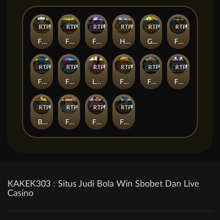
RTP
87%
RTP
91%
RTP
95%
RTP
88%
RTP
81%
RTP
95%
Fisherman's Wharf
Fish Hunter Insect Paradise
Fish Hunter 2 EX-Pro
Happy Fish 5
Golden Toad Fish Hunting
Fish Hunting: Da Sheng Nao Hai
RTP
91%
RTP
89%
RTP
85%
RTP
87%
RTP
83%
RTP
83%
Fish Hunting: Yao Qian Shu
Fish Hunter 2 EX-Novice
Lucky Wheel
Fish Hunter Monster Awaken
Fish Hunter 2 EX-Newbie
Fish Hunter 2 EX-My Club
RTP
83%
RTP
94%
RTP
82%
RTP
85%
Bird Paradise
Fish Hunter Spongebob
Fish Haiba
Fish Hunting: Li Kui Pi Yu
KAKEK303 : Situs Judi Bola Win Sbobet Dan Live
Casino