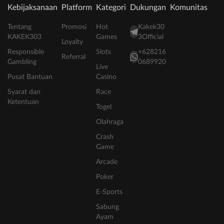
Kebijaksanaan
Platform
Kategori
Dukungan
Komunitas
Tentang
Promosi
Hot
Kakek30
KAKEK303
Games
3Official
Loyalty
Responsible
Slots
+628216
Referral
Gambling
0689920
Live
Pusat Bantuan
Casino
Syarat dan
Race
Ketentuan
Togel
Olahraga
Crash
Game
Arcade
Poker
E-Sports
Sabung
Ayam