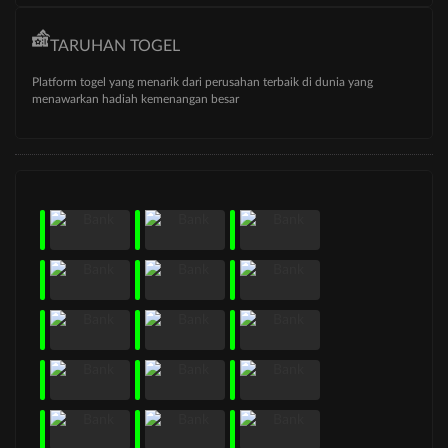
TARUHAN TOGEL
Platform togel yang menarik dari perusahan terbaik di dunia yang
menawarkan hadiah kemenangan besar