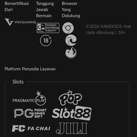
Bersertifikasi
Tanggung
Browser
Dari
Jawab
Yang
Bermain
Didukung
©2026 KAKEK303. Hak
cipta dilindungi | 18+
Platform Penyedia Layanan
Slots