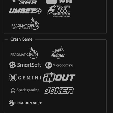
Crash Game