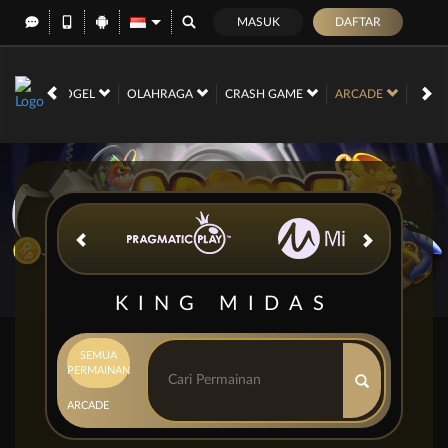
MASUK
DAFTAR
RACE
TOGEL
OLAHRAGA
CRASH GAME
ARCADE
POK
KING MIDAS
SEMUA
PERMAINAN
ARCADE