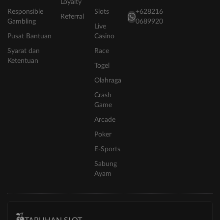
Loyalty
Responsible
Slots
+628216
Referral
Gambling
0689920
Live
Pusat Bantuan
Casino
Syarat dan
Race
Ketentuan
Togel
Olahraga
Crash
Game
Arcade
Poker
E-Sports
Sabung
Ayam