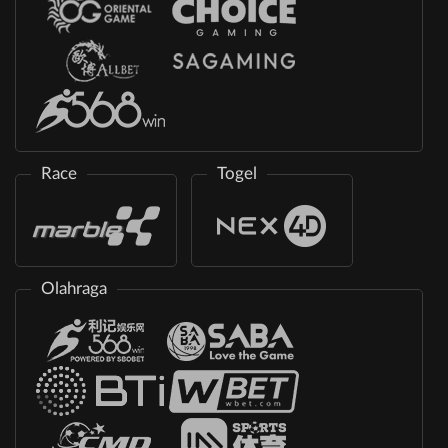
Race
Togel
Olahraga