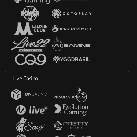
Live Casino