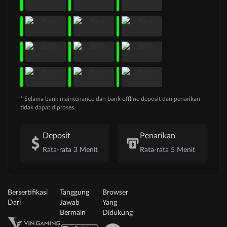
* Selama bank maintenance dan bank offline deposit dan penarikan
tidak dapat diproses
Deposit
Penarikan
Rata-rata 3 Menit
Rata-rata 5 Menit
Bersertifikasi
Tanggung
Browser
Dari
Jawab
Yang
Bermain
Didukung