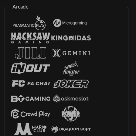
Arcade