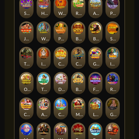
5 Fortune Dragon
Happy Lantern
Wealth
Robin Hood
Amazing Thailand
Panther Moon
JAPAN
Wild Elements
Pay Dirt
Big Prosperity
Best Bet
SAFARI Heat
Three Kingdoms
India
Crown Of Fire
Captain
Gold Bonanza
Indihn Dkehming
Orient
Thai
Dollar Eagle
Bonus Bears
Fire of Rue Royale
Runaway
Crazy Restaurant
Alice
Caster Surprise
Mystery Of The Orient
Life of luxury II
Glamourous World