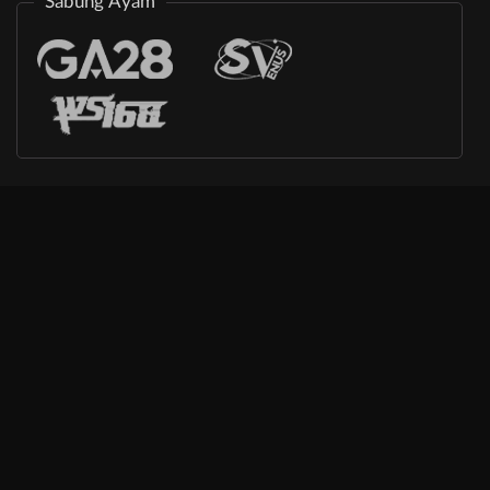
Sabung Ayam