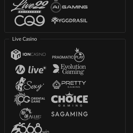
Live Casino