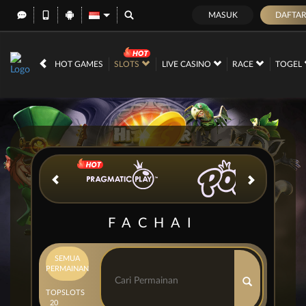
MASUK
DAFTA
IDR
12,690,742,
HOT GAMES
SLOTS
LIVE CASINO
RACE
TOGEL
FACHAI
SEMUA
PERMAINAN
TOP
SLOTS
20