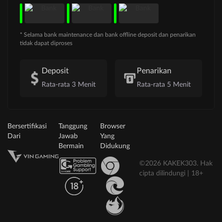
* Selama bank maintenance dan bank offline deposit dan penarikan
tidak dapat diproses
Deposit
Penarikan
Rata-rata 3 Menit
Rata-rata 5 Menit
Bersertifikasi
Tanggung
Browser
Dari
Jawab
Yang
Bermain
Didukung
©2026 KAKEK303. Hak
cipta dilindungi | 18+