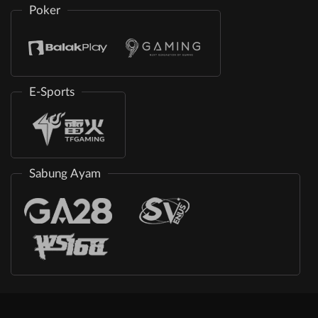
Poker
E-Sports
Sabung Ayam