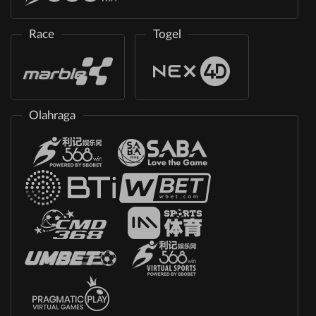
Race
Togel
Olahraga