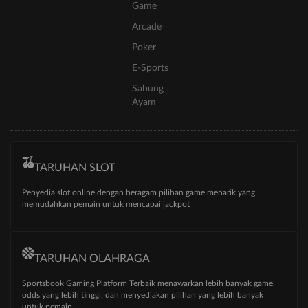
Game
Arcade
Poker
E-Sports
Sabung
Ayam
TARUHAN SLOT
Penyedia slot online dengan beragam pilihan game menarik yang
memudahkan pemain untuk mencapai jackpot
TARUHAN OLAHRAGA
Sportsbook Gaming Platform Terbaik menawarkan lebih banyak game,
odds yang lebih tinggi, dan menyediakan pilihan yang lebih banyak
untuk pemain.