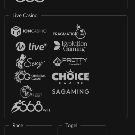
Live Casino
Race
Togel