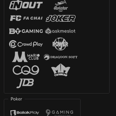
Poker