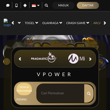
MASUK
DAFTAR
NO
RACE
TOGEL
OLAHRAGA
CRASH GAME
ARCADE
VPOWER
SEMUA
PERMAINAN
FISHING