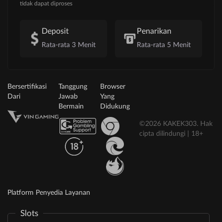
tidak dapat diproses
Deposit
Penarikan
Rata-rata 3 Menit
Rata-rata 5 Menit
Bersertifikasi
Tanggung
Browser
Dari
Jawab
Yang
Bermain
Didukung
©2026 KAKEK303. Hak
cipta dilindungi | 18+
Platform Penyedia Layanan
Slots