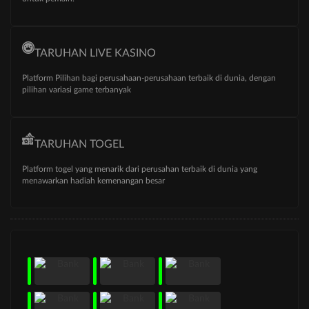
TARUHAN LIVE KASINO
Platform Pilihan bagi perusahaan-perusahaan terbaik di dunia, dengan
pilihan variasi game terbanyak
TARUHAN TOGEL
Platform togel yang menarik dari perusahan terbaik di dunia yang
menawarkan hadiah kemenangan besar