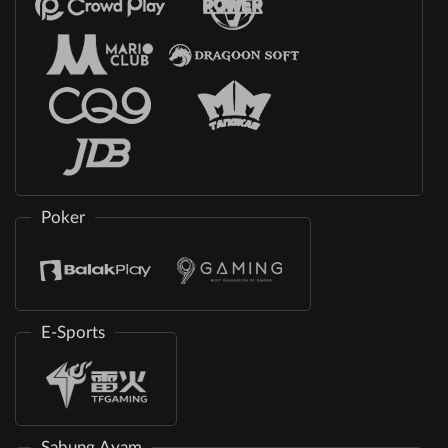
Poker
E-Sports
Sabung Ayam