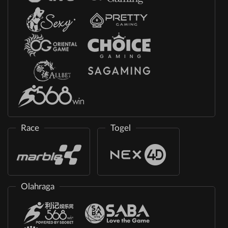
Race
Togel
Olahraga