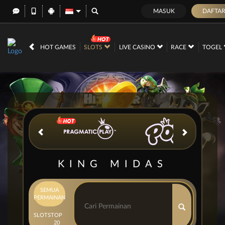
MASUK
DAFTA
IDR
12,699,219,
HOT GAMES
SLOTS
LIVE CASINO
RACE
TOGEL
KING MIDAS
SEMUA
PERMAINAN
SLOTS
TOP
20