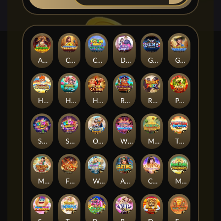
Aztec Rush Bonanza
Cleopatra's Treasure
Colour Game Mega Bonus
Dear Senpai
Gems of Valhalla
Gold Rush Bonanza
HEAVENLY FEAST WITH WUKONG
Hippo Splash
Hunk Cai Shen
REDBEARD TREASURE
Rooster Blitz
Pedas Gila
Sugar Blast
Sugar Blast Frenzy
Olympus Fortune
WILD WITCH SUGAR BONANZA
MAYA TEMPLE OF FORTUNE
TOMYUM BONANZA
Mahjong Beauty
Flame of Fortune
Wonder Ace
Aztec Fortune
Cleopatra's Fortune Ways
Mahjong Dragon Ways