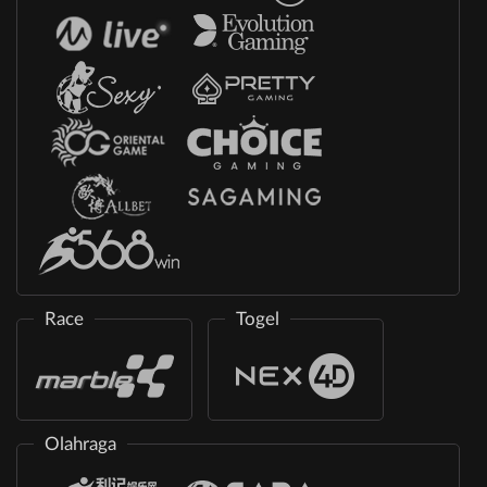
Race
Togel
Olahraga