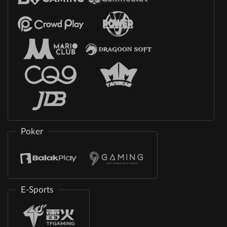
Poker
E-Sports