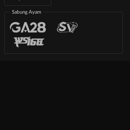
Sabung Ayam