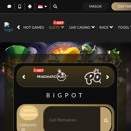
MASUK
DAFTA
IDR
12,741,926,
HOT GAMES
SLOTS
LIVE CASINO
RACE
TOGEL
BIGPOT
SEMUA
PERMAINAN
TOP
SLOTS
20